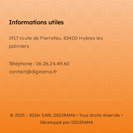
Informations utiles
1917 route de Pierrefeu, 83400 Hyères les
palmiers
Téléphone : 06.26.24.49.60
contact@digirama.fr
© 2025 - 2026• SARL DIGIRAMA • Tous droits réservés •
Développé par DIGIRAMA