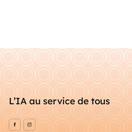
L’IA au service de tous