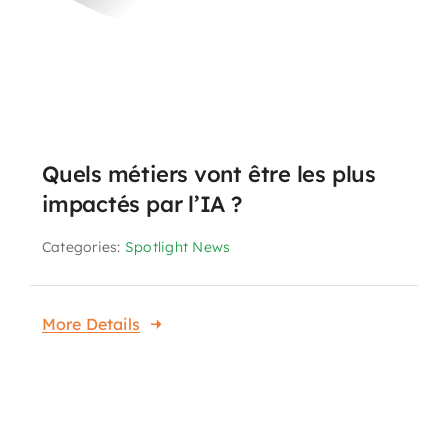
Quels métiers vont être les plus
impactés par l’IA ?
Categories:
Spotlight News
More Details