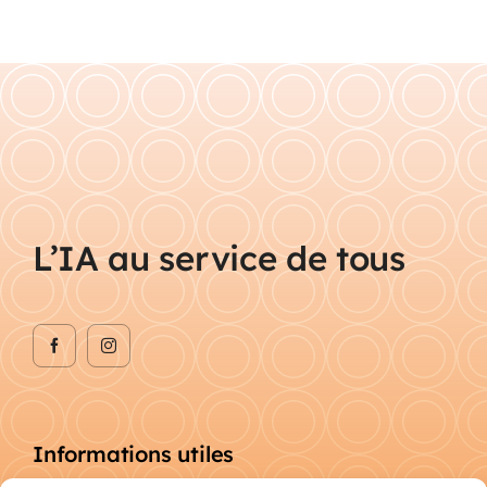
L’IA au service de tous
Informations utiles