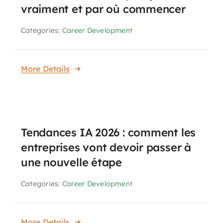
vraiment et par où commencer
Categories:
Career Development
More Details
Tendances IA 2026 : comment les
entreprises vont devoir passer à
une nouvelle étape
Categories:
Career Development
More Details