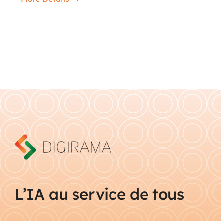
L’IA au service de tous