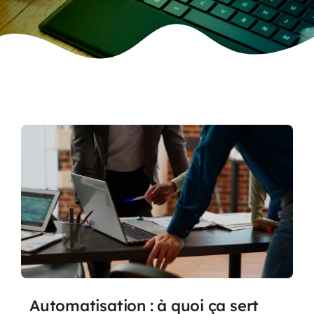
Automatisation : à quoi ça sert